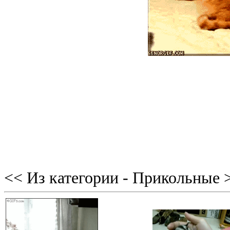
<< Из категории - Прикольные 