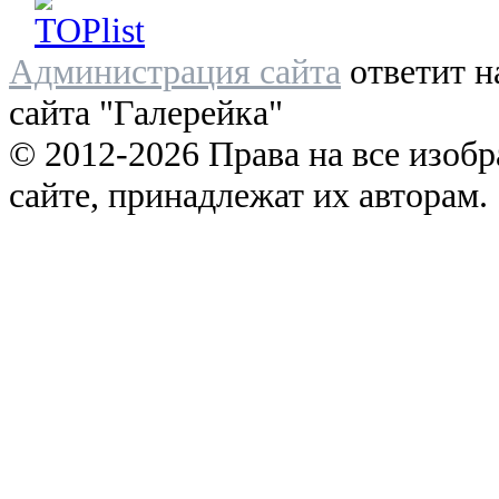
Администрация сайта
ответит н
сайта "Галерейка"
© 2012-2026 Права на все изоб
сайте, принадлежат их авторам.