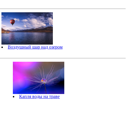
Воздушный шар над озером
Капля воды на траве