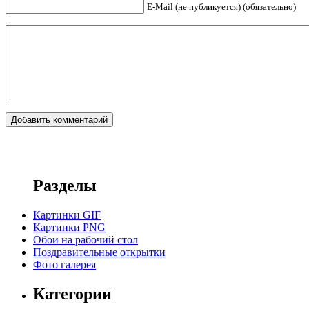
E-Mail (не публикуется) (обязательно)
Разделы
Картинки GIF
Картинки PNG
Обои на рабочий стол
Поздравительные открытки
Фото галерея
Категории