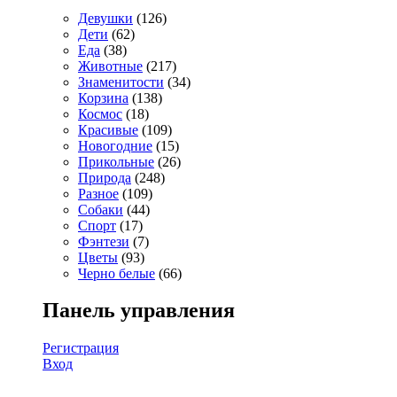
Девушки
(126)
Дети
(62)
Еда
(38)
Животные
(217)
Знаменитости
(34)
Корзина
(138)
Космос
(18)
Красивые
(109)
Новогодние
(15)
Прикольные
(26)
Природа
(248)
Разное
(109)
Собаки
(44)
Спорт
(17)
Фэнтези
(7)
Цветы
(93)
Черно белые
(66)
Панель управления
Регистрация
Вход