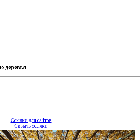
е деревья
Ссылки для сайтов
Скрыть ссылки