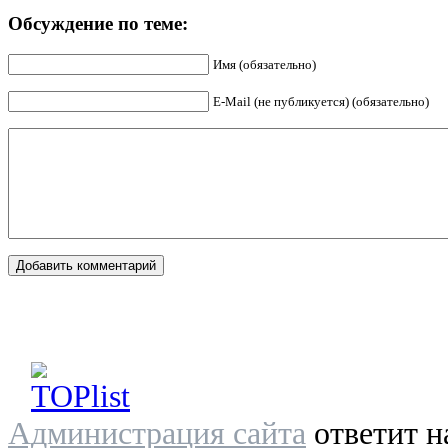
Обсуждение по теме:
Имя (обязательно)
E-Mail (не публикуется) (обязательно)
Администрация сайта
ответит н