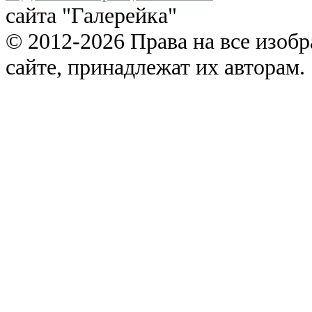
сайта "Галерейка"
© 2012-2026 Права на все изоб
сайте, принадлежат их авторам.