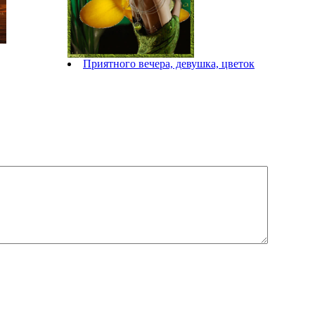
Приятного вечера, девушка, цветок