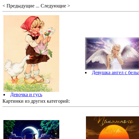
< Предыдущие ... Следующие >
Девушка ангел с бел
Девочка и гусь
Картинки из других категорий: