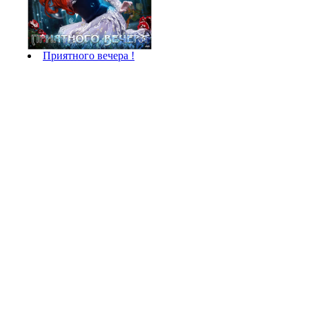
Приятного вечера !