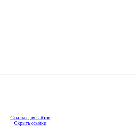
Ссылки для сайтов
Скрыть ссылки