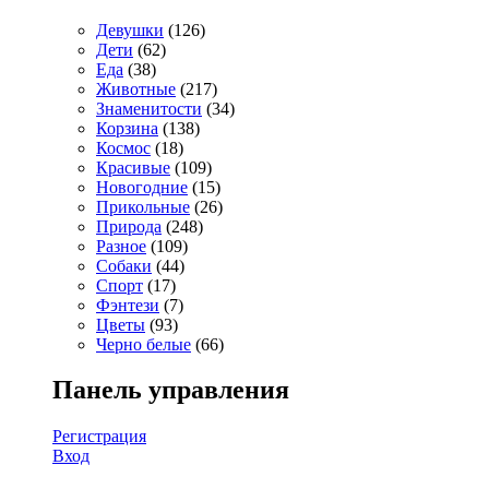
Девушки
(126)
Дети
(62)
Еда
(38)
Животные
(217)
Знаменитости
(34)
Корзина
(138)
Космос
(18)
Красивые
(109)
Новогодние
(15)
Прикольные
(26)
Природа
(248)
Разное
(109)
Собаки
(44)
Спорт
(17)
Фэнтези
(7)
Цветы
(93)
Черно белые
(66)
Панель управления
Регистрация
Вход