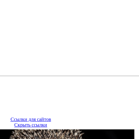
Ссылки для сайтов
Скрыть ссылки