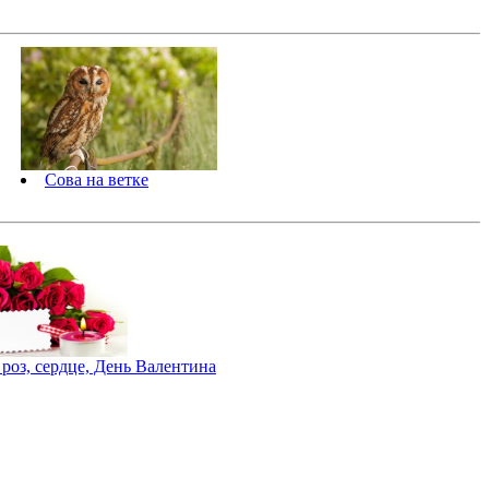
Сова на ветке
 роз, сердце, День Валентина