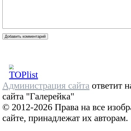
Администрация сайта
ответит н
сайта "Галерейка"
© 2012-2026 Права на все изоб
сайте, принадлежат их авторам.