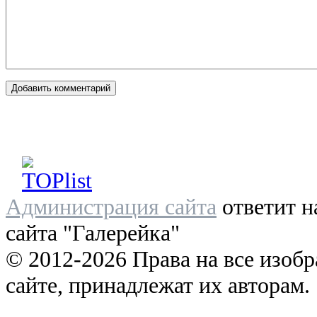
Администрация сайта
ответит н
сайта "Галерейка"
© 2012-2026 Права на все изоб
сайте, принадлежат их авторам.