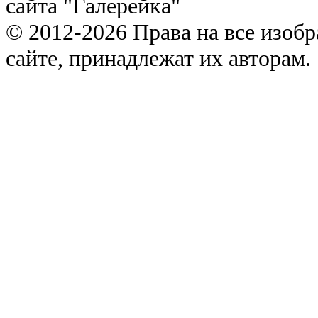
сайта "Галерейка"
© 2012-2026 Права на все изоб
сайте, принадлежат их авторам.