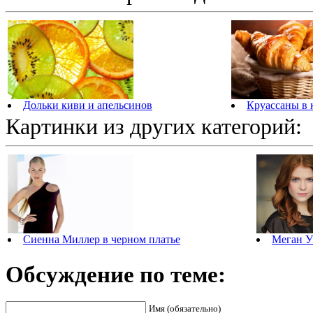
Дольки киви и апельсинов
Круассаны в 
Картинки из других категорий:
Сиенна Миллер в черном платье
Меган У
Обсуждение по теме:
Имя (обязательно)