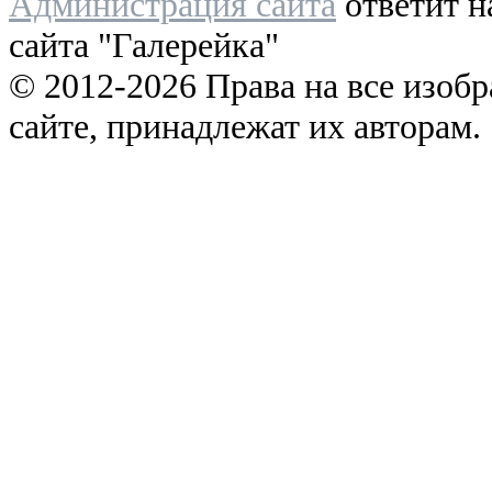
Администрация сайта
ответит н
сайта "Галерейка"
© 2012-2026 Права на все изоб
сайте, принадлежат их авторам.