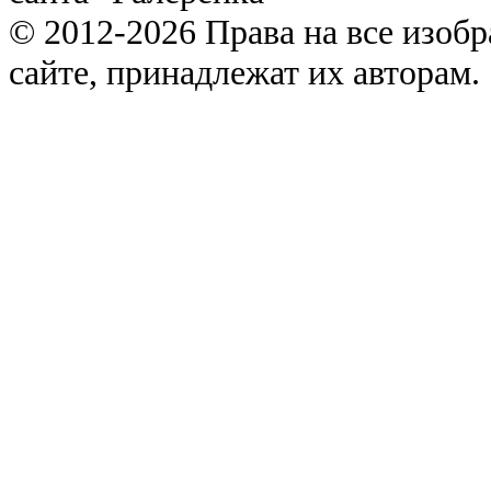
© 2012-2026 Права на все изоб
сайте, принадлежат их авторам.