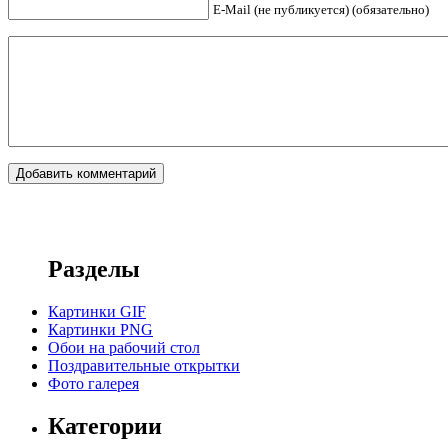
E-Mail (не публикуется) (обязательно)
Разделы
Картинки GIF
Картинки PNG
Обои на рабочий стол
Поздравительные открытки
Фото галерея
Категории