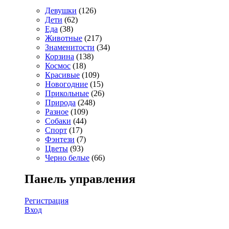
Девушки
(126)
Дети
(62)
Еда
(38)
Животные
(217)
Знаменитости
(34)
Корзина
(138)
Космос
(18)
Красивые
(109)
Новогодние
(15)
Прикольные
(26)
Природа
(248)
Разное
(109)
Собаки
(44)
Спорт
(17)
Фэнтези
(7)
Цветы
(93)
Черно белые
(66)
Панель управления
Регистрация
Вход