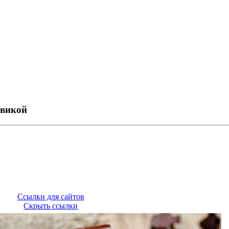
евикой
Ссылки для сайтов
Скрыть ссылки