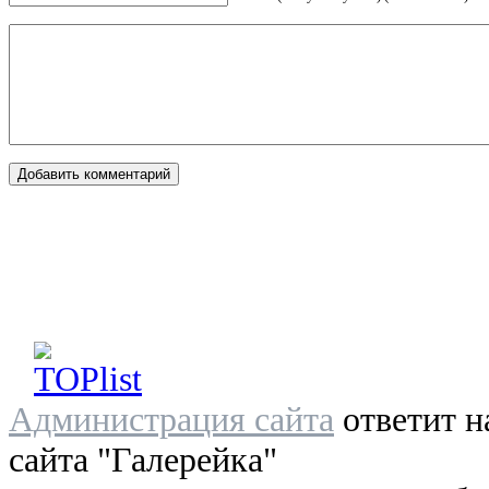
Администрация сайта
ответит н
сайта "Галерейка"