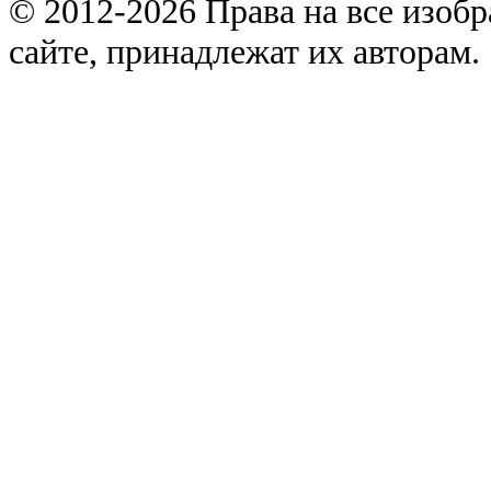
© 2012-2026 Права на все изоб
сайте, принадлежат их авторам.