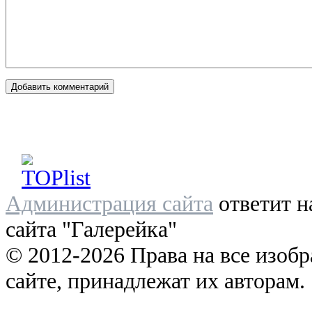
Администрация сайта
ответит н
сайта "Галерейка"
© 2012-2026 Права на все изоб
сайте, принадлежат их авторам.