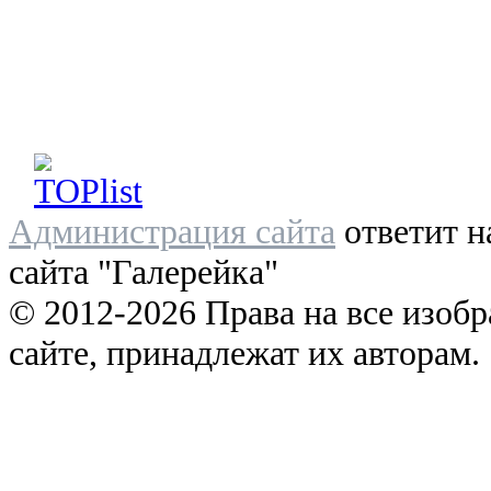
Администрация сайта
ответит н
сайта "Галерейка"
© 2012-2026 Права на все изоб
сайте, принадлежат их авторам.