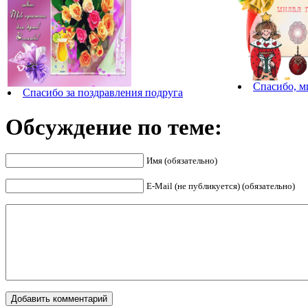
Спасибо, м
Спасибо за поздравления подруга
Обсуждение по теме:
Имя (обязательно)
E-Mail (не публикуется) (обязательно)