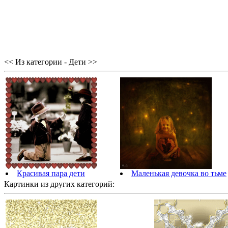
<< Из категории - Дети >>
Красивая пара дети
Маленькая девочка во тьме
Картинки из других категорий: