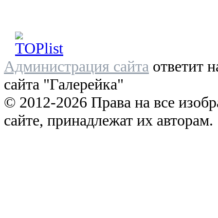
Администрация сайта
ответит н
сайта "Галерейка"
© 2012-2026 Права на все изоб
сайте, принадлежат их авторам.