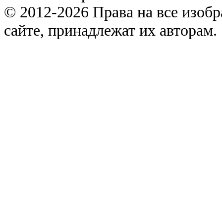
© 2012-2026 Права на все изоб
сайте, принадлежат их авторам.