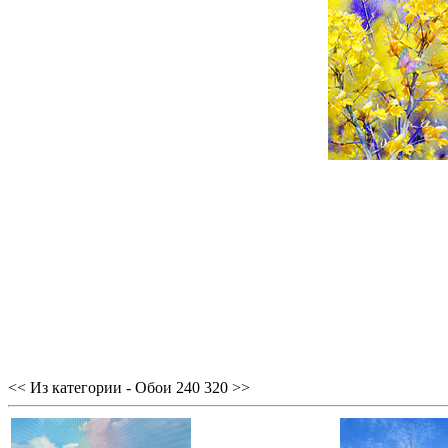
<< Из категории - Обои 240 320 >>