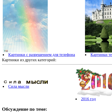
Картинки с разрешением для телефона
Картинки те
Картинки из других категорий:
Сила мысли
2016 год
Обсуждение по теме: