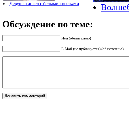
Девушка ангел с белыми крыльями
Волше
Обсуждение по теме:
Имя (обязательно)
E-Mail (не публикуется) (обязательно)