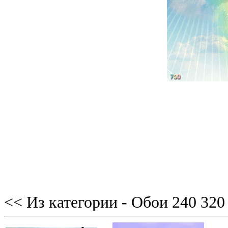
<< Из категории - Обои 240 320