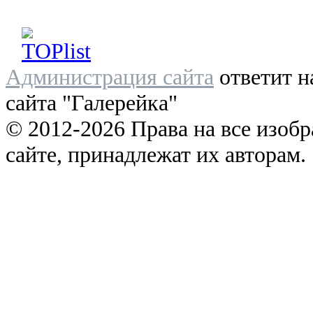
Администрация сайта
ответит н
сайта "Галерейка"
© 2012-2026 Права на все изоб
сайте, принадлежат их авторам.