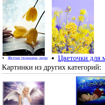
Цветочки для 
Желтые тюльпаны, ноты
Картинки из других категорий: