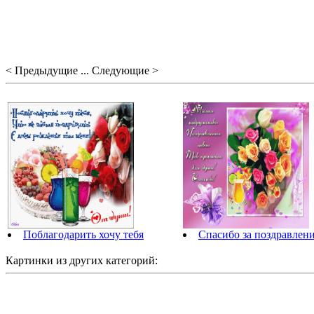
< Предыдущие ... Следующие >
Поблагодарить хочу тебя
Спасибо за поздравлен
Картинки из других категорий: