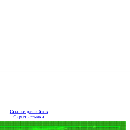
Ссылки для сайтов
Скрыть ссылки