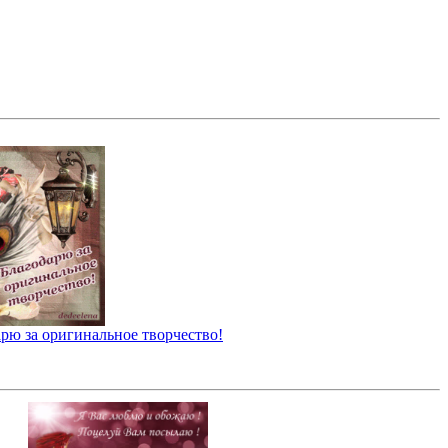
рю за оригинальное творчество!