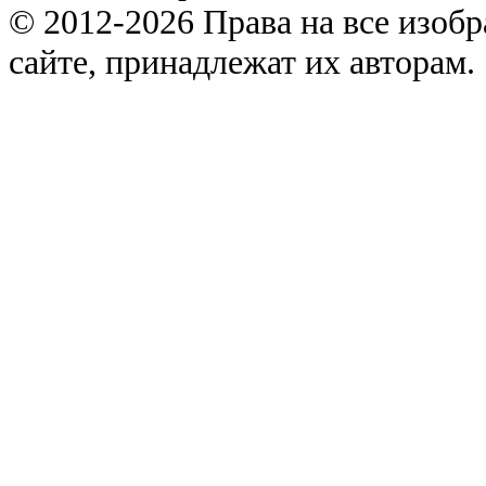
© 2012-2026 Права на все изоб
сайте, принадлежат их авторам.