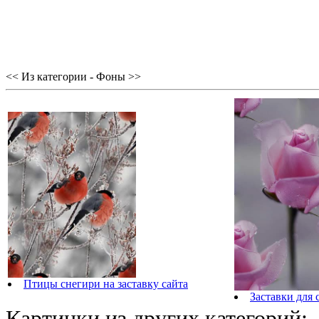
<< Из категории - Фоны >>
Птицы снегири на заставку сайта
Заставки для 
Картинки из других категорий: