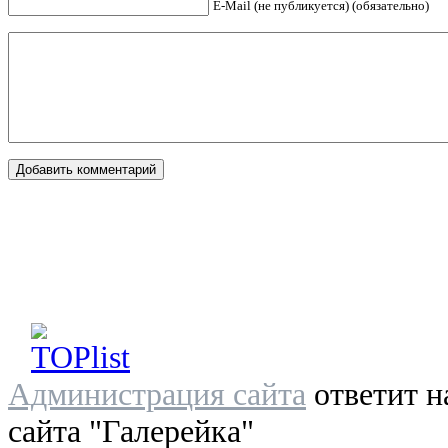
E-Mail (не публикуется) (обязательно)
Администрация сайта
ответит н
сайта "Галерейка"