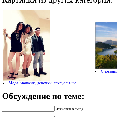
Словения
Мода, мальчик, девочки, сексуальные
Обсуждение по теме:
Имя (обязательно)