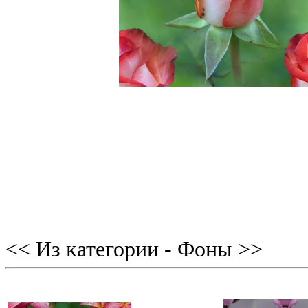
<< Из категории - Фоны >>