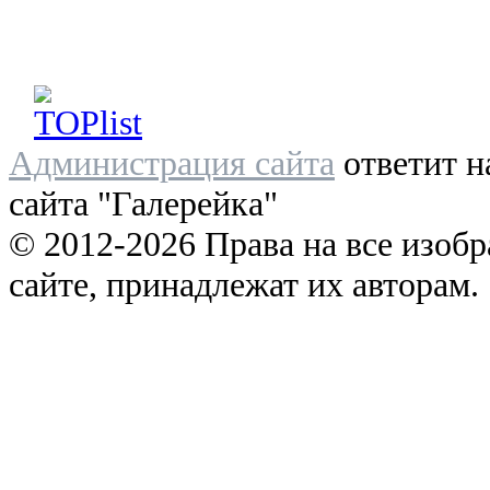
Администрация сайта
ответит н
сайта "Галерейка"
© 2012-2026 Права на все изоб
сайте, принадлежат их авторам.