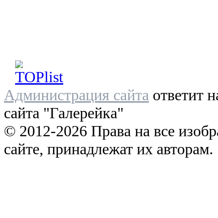
Администрация сайта
ответит н
сайта "Галерейка"
© 2012-2026 Права на все изоб
сайте, принадлежат их авторам.