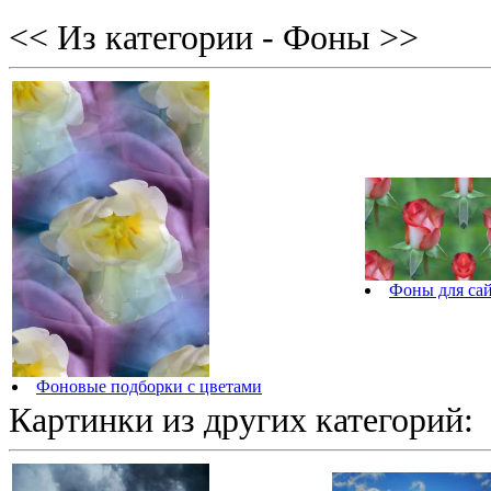
<< Из категории - Фоны >>
Фоны для сай
Фоновые подборки с цветами
Картинки из других категорий: