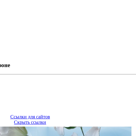
фоне
Ссылки для сайтов
Скрыть ссылки