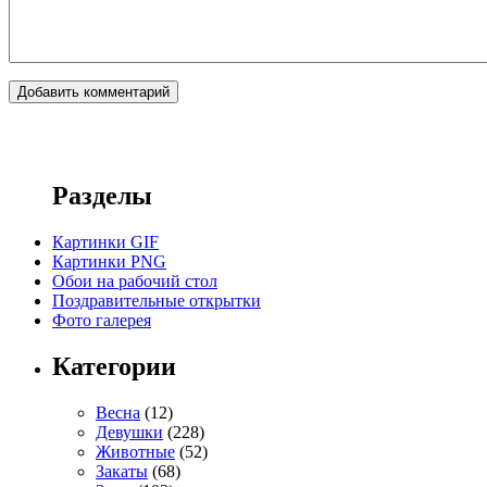
Разделы
Картинки GIF
Картинки PNG
Обои на рабочий стол
Поздравительные открытки
Фото галерея
Категории
Весна
(12)
Девушки
(228)
Животные
(52)
Закаты
(68)