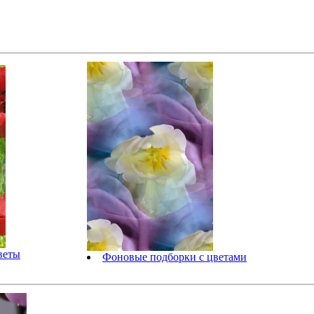
веты
Фоновые подборки с цветами