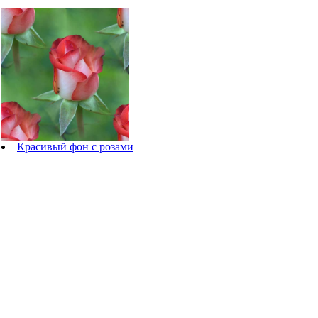
Красивый фон с розами