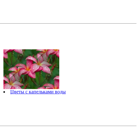
Цветы с капельками воды