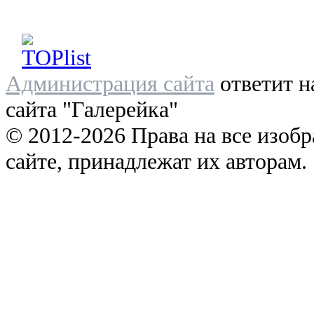
Администрация сайта
ответит н
сайта "Галерейка"
© 2012-2026 Права на все изоб
сайте, принадлежат их авторам.