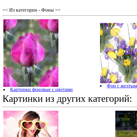
<< Из категории - Фоны >>
Фон с желтым
Картинки фоновые с цветами
Картинки из других категорий: