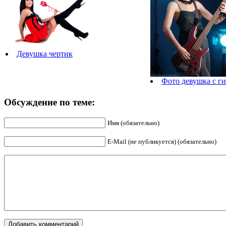
Девушка чертик
Фото девушка с г
Обсуждение по теме:
Имя (обязательно)
E-Mail (не публикуется) (обязательно)