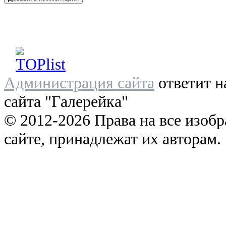
Администрация сайта
ответит н
сайта "Галерейка"
© 2012-2026 Права на все изоб
сайте, принадлежат их авторам.