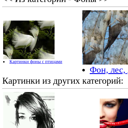
Картинки фоны с птицами
Фон, лес,
Картинки из других категорий: