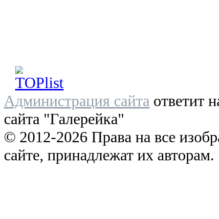
Администрация сайта
ответит н
сайта "Галерейка"
© 2012-2026 Права на все изоб
сайте, принадлежат их авторам.