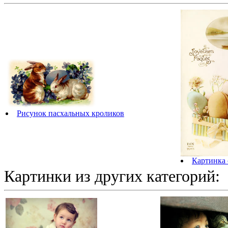
Рисунок пасхальных кроликов
Картинка 
Картинки из других категорий: