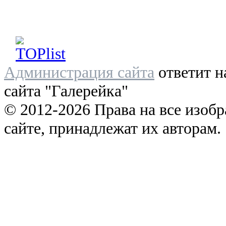
Администрация сайта
ответит н
сайта "Галерейка"
© 2012-2026 Права на все изоб
сайте, принадлежат их авторам.