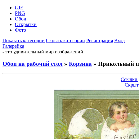
GIF
PNG
Обои
Открытки
Фото
Показать категории
Скрыть категории
Регистрация
Вход
Галерейка
- это удивительный мир изображений
Обои на рабочий стол
»
Корзина
» Прикольный п
Ссылки 
Скрыт