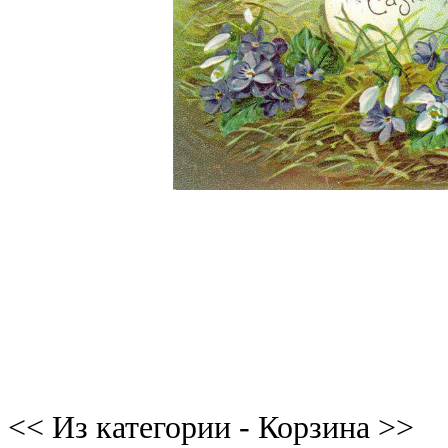
<< Из категории - Корзина >>