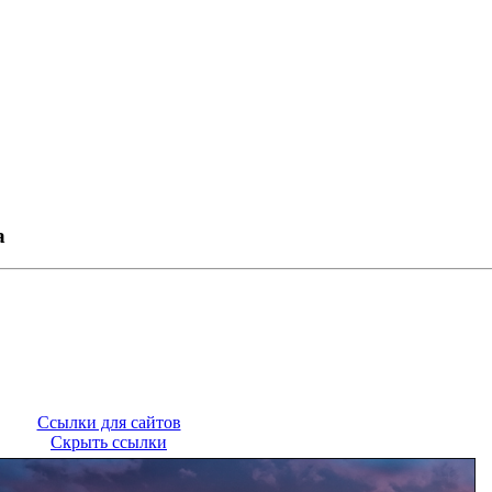
а
Ссылки для сайтов
Скрыть ссылки