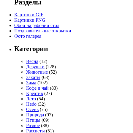
Разделы
Картинки GIF
Картинки PNG
Обои на рабочий стол
Поздравительные открытки
Фото галерея
Категории
Весна
(12)
Девушки
(228)
Животные
(52)
Закаты
(68)
Зима
(102)
Кофе и чай
(83)
Креатив
(27)
Лето
(54)
Небо
(32)
Осень
(75)
Природа
(97)
Птицы
(69)
Разное
(88)
Рассветы
(51)