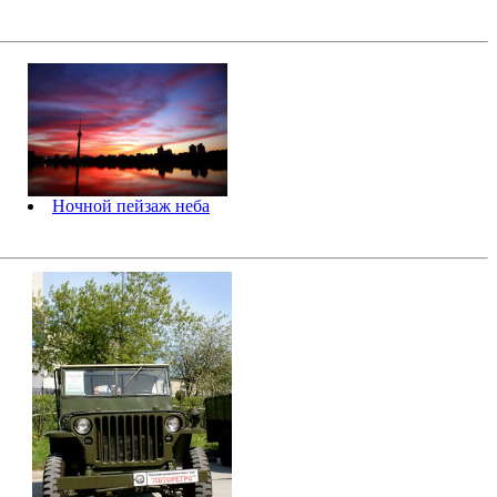
Ночной пейзаж неба