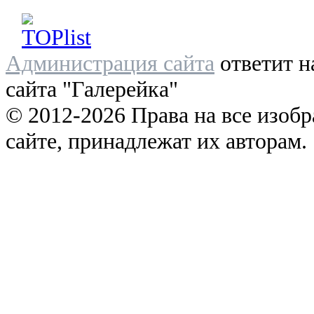
Администрация сайта
ответит н
сайта "Галерейка"
© 2012-2026 Права на все изоб
сайте, принадлежат их авторам.