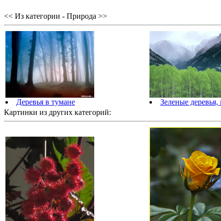
<< Из категории - Природа >>
Деревья в тумане
Зеленые деревья,
Картинки из других категорий: