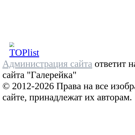
Администрация сайта
ответит н
сайта "Галерейка"
© 2012-2026 Права на все изоб
сайте, принадлежат их авторам.