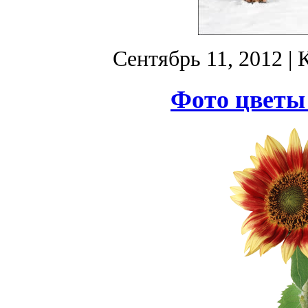
Сентябрь 11, 2012
| 
Фото цветы