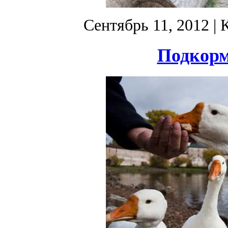
Сентябрь 11, 2012
| 
Подкорм