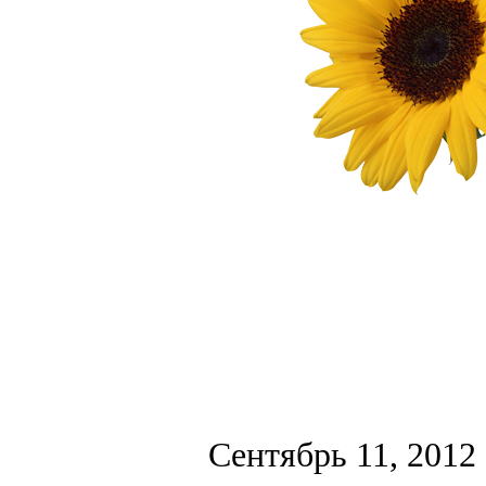
Сентябрь 11, 2012