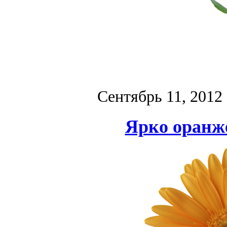
Сентябрь 11, 2012
Ярко оранж