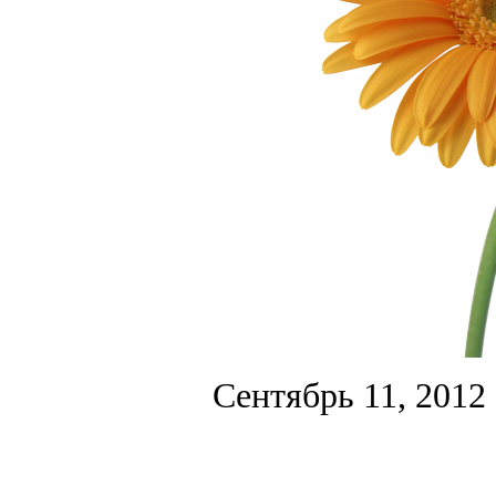
Сентябрь 11, 2012