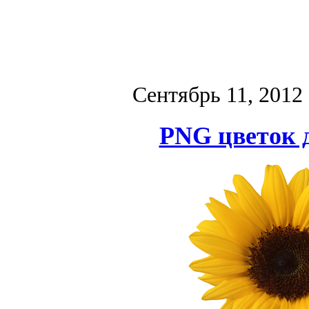
Сентябрь 11, 2012
PNG цветок д