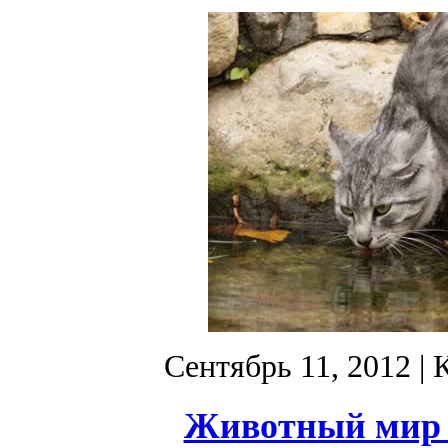
Сентябрь 11, 2012
| 
Животный мир –