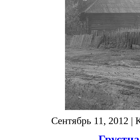
Сентябрь 11, 2012
| 
Грустна