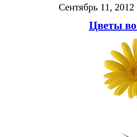
Сентябрь 11, 2012
Цветы во 