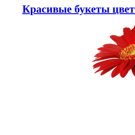
Красивые букеты цвет