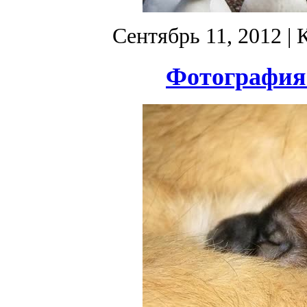
Сентябрь 11, 2012
| 
Фотография 