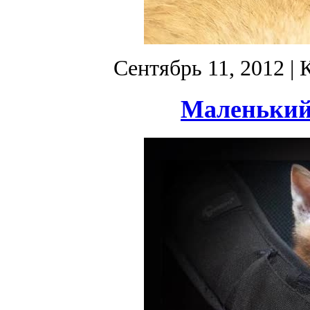
Сентябрь 11, 2012
| 
Маленький