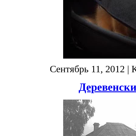
Сентябрь 11, 2012
| 
Деревенски