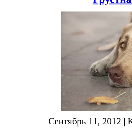
Сентябрь 11, 2012
| 