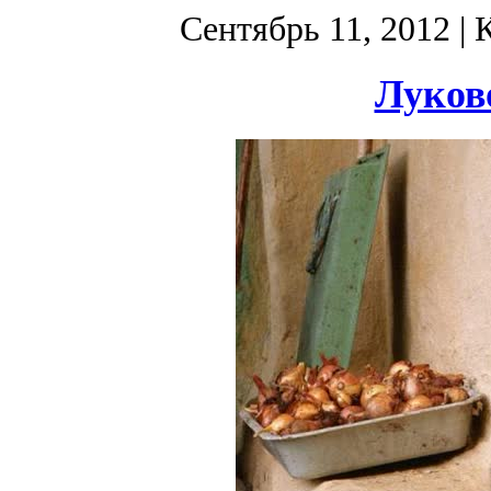
Сентябрь 11, 2012
| 
Луково