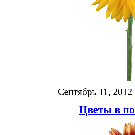
Сентябрь 11, 2012
Цветы в по