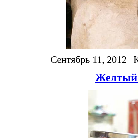
Сентябрь 11, 2012
| 
Желтый 