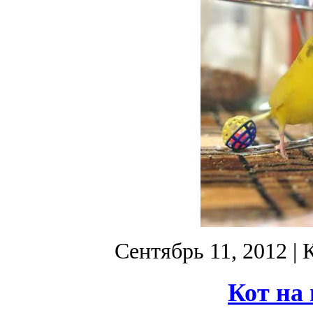
Сентябрь 11, 2012
| 
Кот на 