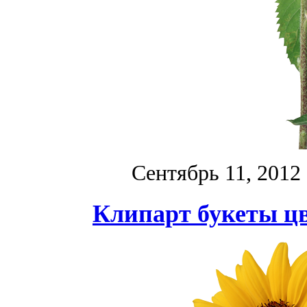
Сентябрь 11, 2012
Клипарт букеты цв