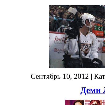
Сентябрь 10, 2012
| Ка
Деми 