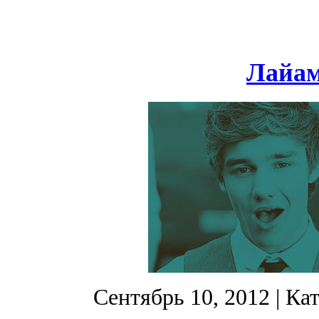
Лайам
Сентябрь 10, 2012
| Ка