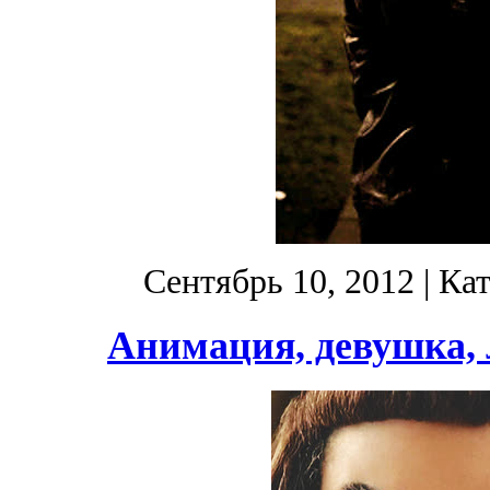
Сентябрь 10, 2012
| Ка
Анимация, девушка, 