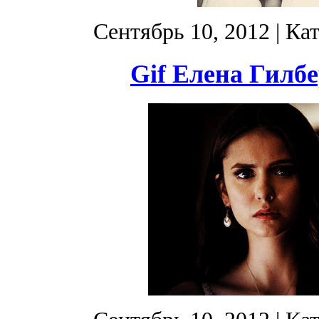
Сентябрь 10, 2012
| Ка
Gif Елена Гилбе