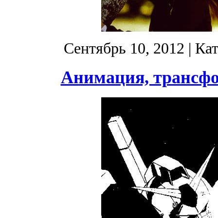
Сентябрь 10, 2012
| Ка
Анимация, трансфо