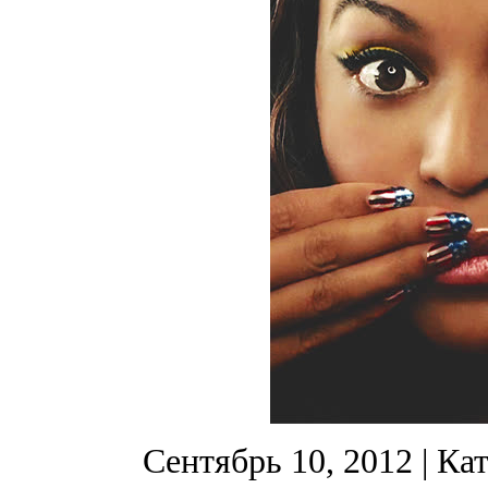
Сентябрь 10, 2012
| Ка