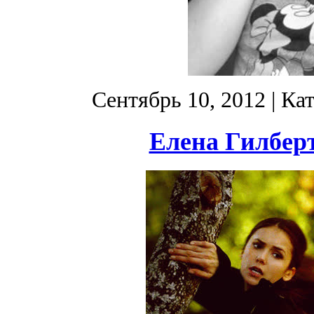
Сентябрь 10, 2012
| Ка
Елена Гилберт