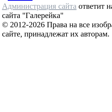
Администрация сайта
ответит н
сайта "Галерейка"
© 2012-2026 Права на все изоб
сайте, принадлежат их авторам.