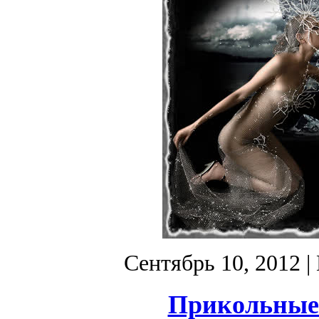
Сентябрь 10, 2012
|
Прикольные