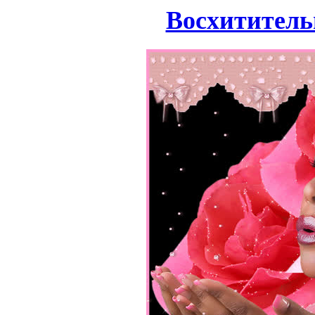
Восхититель