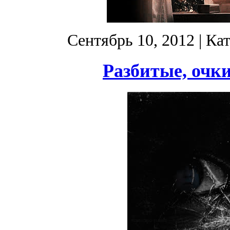
Сентябрь 10, 2012
| Ка
Разбитые, очки