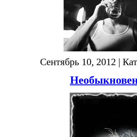
Сентябрь 10, 2012
| Ка
Необыкновен