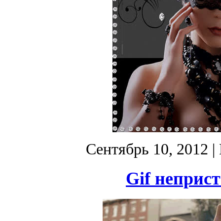
Сентябрь 10, 2012
|
Gif неприс