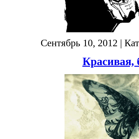
Сентябрь 10, 2012
| Ка
Красивая, 