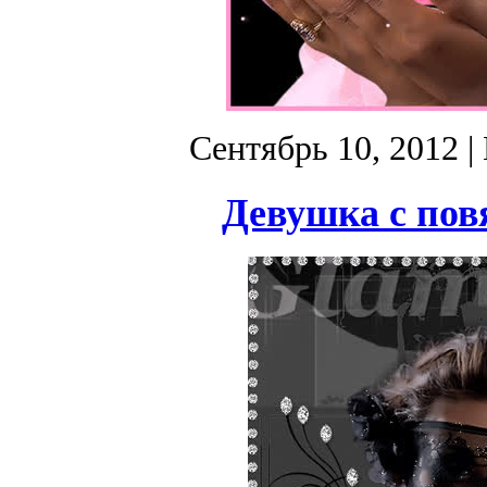
Сентябрь 10, 2012
|
Девушка с повя