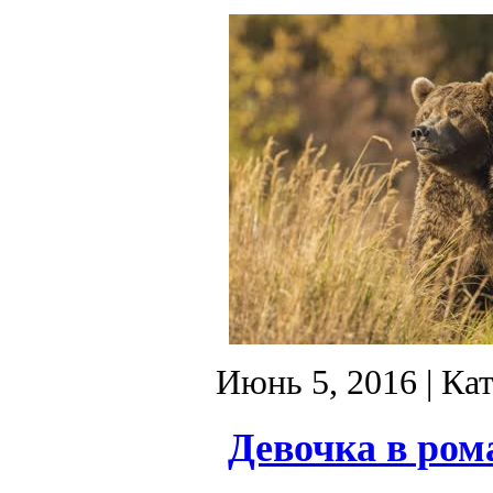
Июнь 5, 2016
| Ка
Девочка в ром