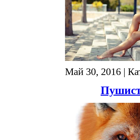
Май 30, 2016
| Ка
Пушист