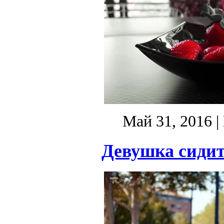
Май 31, 2016
|
Девушка сидит