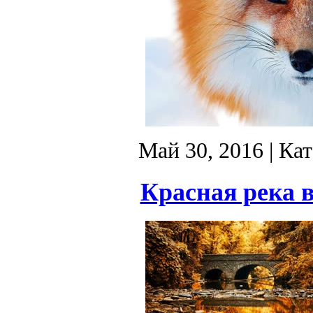
Май 30, 2016
| Ка
Красная река в