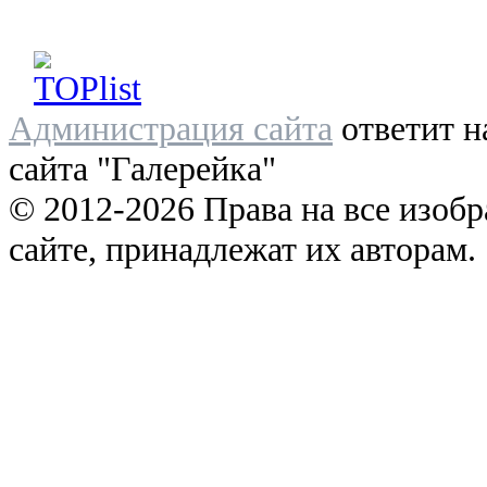
Администрация сайта
ответит н
сайта "Галерейка"
© 2012-2026 Права на все изоб
сайте, принадлежат их авторам.