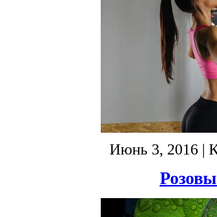
Июнь 3, 2016
| 
Розовы