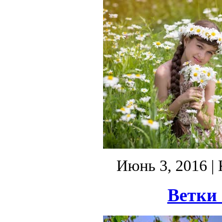
Июнь 3, 2016
| 
Ветки 