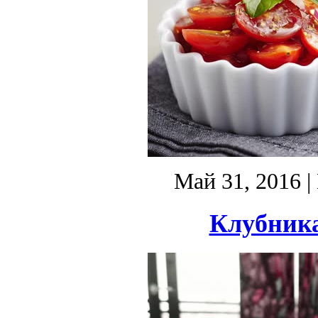
Май 31, 2016
|
Клубника