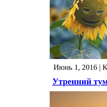
Июнь 1, 2016
| 
Утренний тум