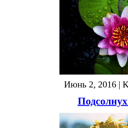
Июнь 2, 2016
| 
Подсолнух