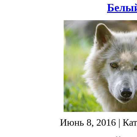
Белый
Июнь 8, 2016
| Ка