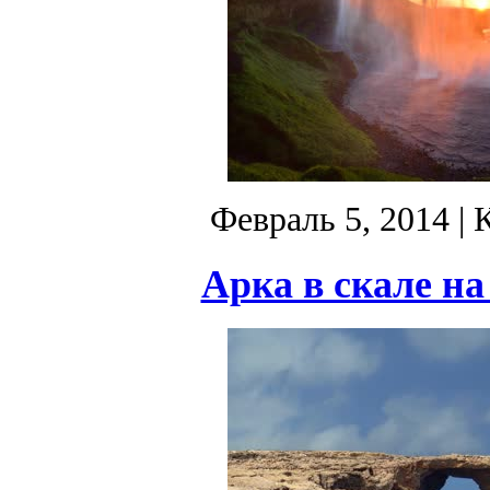
Февраль 5, 2014
| 
Арка в скале на