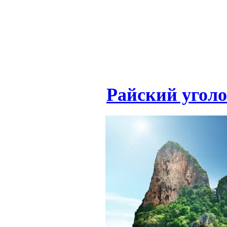
Райский уголо