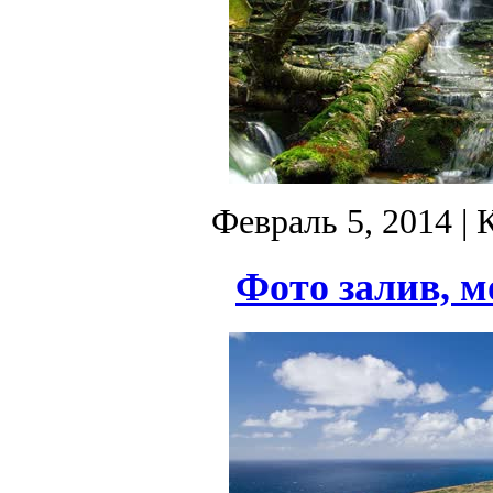
Февраль 5, 2014
| 
Фото залив, м