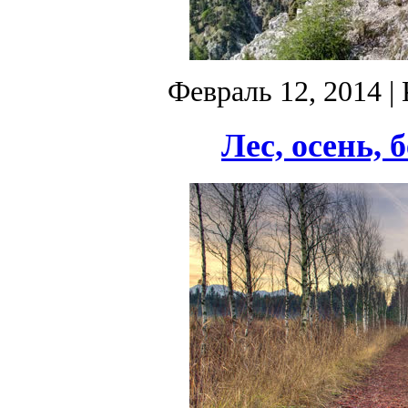
Февраль 12, 2014
| 
Лес, осень, 