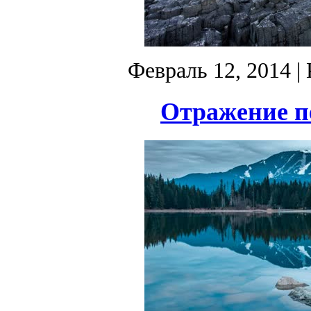
Февраль 12, 2014
| 
Отражение пе