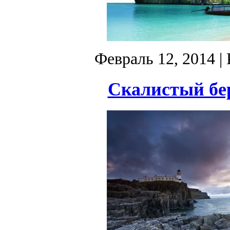
Февраль 12, 2014
| 
Скалистый бер