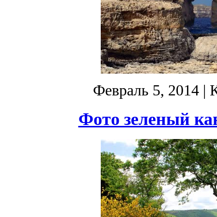
Февраль 5, 2014
| 
Фото зеленый кан