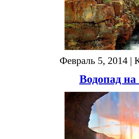
Февраль 5, 2014
| 
Водопад на 