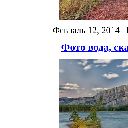
Февраль 12, 2014
| 
Фото вода, ска