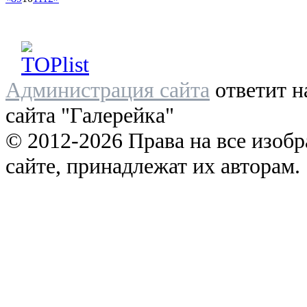
Администрация сайта
ответит н
сайта "Галерейка"
© 2012-2026 Права на все изоб
сайте, принадлежат их авторам.