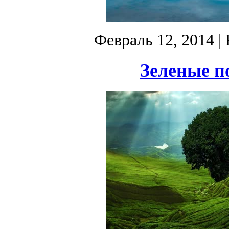
Февраль 12, 2014
| 
Зеленые по