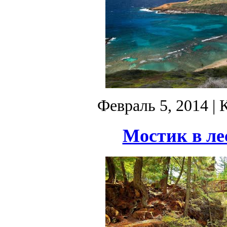
Февраль 5, 2014
| 
Мостик в лес