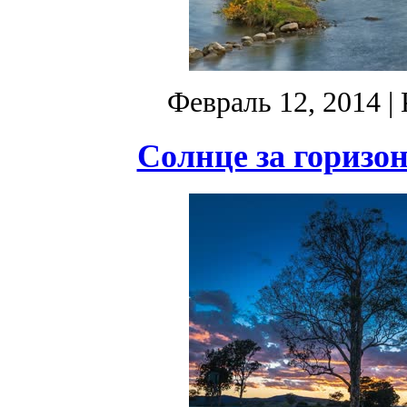
Февраль 12, 2014
| 
Солнце за горизон