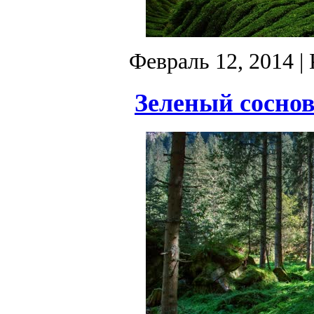
Февраль 12, 2014
| 
Зеленый соснов