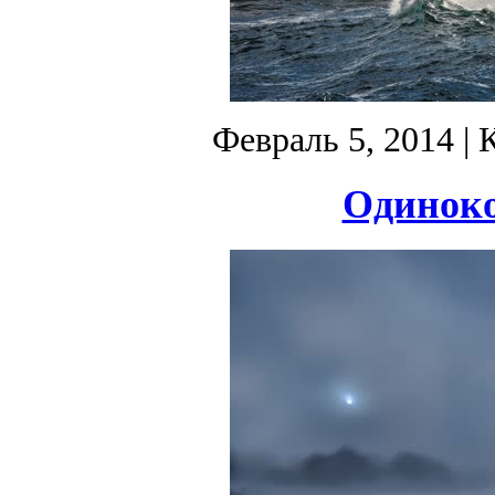
Февраль 5, 2014
| 
Одиноко