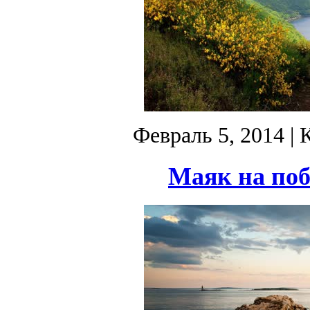
Февраль 5, 2014
| 
Маяк на поб