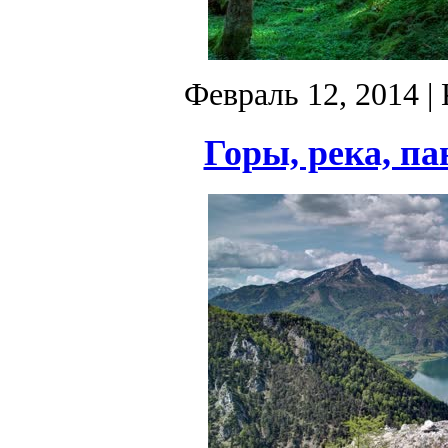
Февраль 12, 2014
| 
Горы, река, па