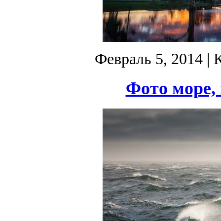
Февраль 5, 2014
| 
Фото море, 