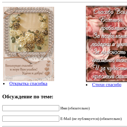
Открытка спасибка
Стихи спасибо
Обсуждение по теме:
Имя (обязательно)
E-Mail (не публикуется) (обязательно)