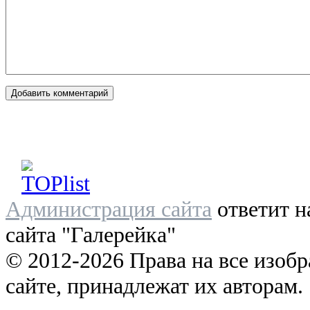
Администрация сайта
ответит н
сайта "Галерейка"
© 2012-2026 Права на все изоб
сайте, принадлежат их авторам.