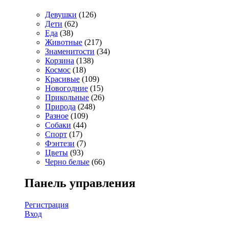
Девушки
(126)
Дети
(62)
Еда
(38)
Животные
(217)
Знаменитости
(34)
Корзина
(138)
Космос
(18)
Красивые
(109)
Новогодние
(15)
Прикольные
(26)
Природа
(248)
Разное
(109)
Собаки
(44)
Спорт
(17)
Фэнтези
(7)
Цветы
(93)
Черно белые
(66)
Панель управления
Регистрация
Вход