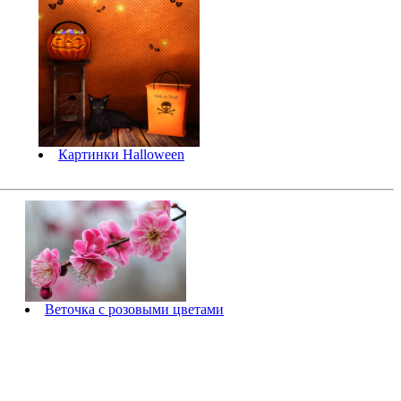
Картинки Halloween
Веточка с розовыми цветами