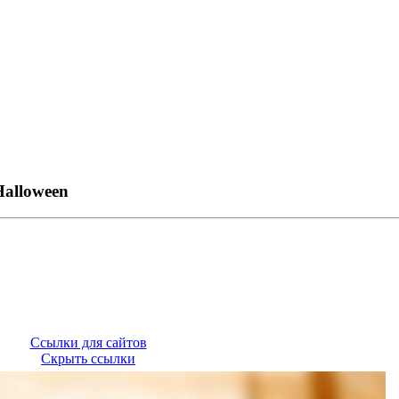
alloween
Ссылки для сайтов
Скрыть ссылки