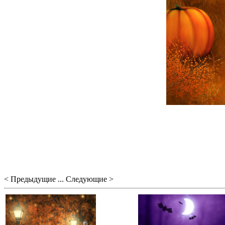
< Предыдущие ... Следующие >