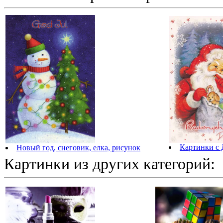
Картинки с
Новый год, снеговик, елка, рисунок
Картинки из других категорий: