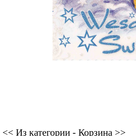
<< Из категории - Корзина >>