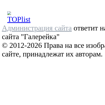
Администрация сайта
ответит н
сайта "Галерейка"
© 2012-2026 Права на все изоб
сайте, принадлежат их авторам.