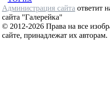
Администрация сайта
ответит н
сайта "Галерейка"
© 2012-2026 Права на все изоб
сайте, принадлежат их авторам.