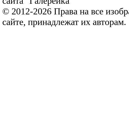
сайта "Галерейка"
© 2012-2026 Права на все изоб
сайте, принадлежат их авторам.