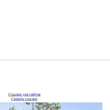
Ссылки для сайтов
Скрыть ссылки