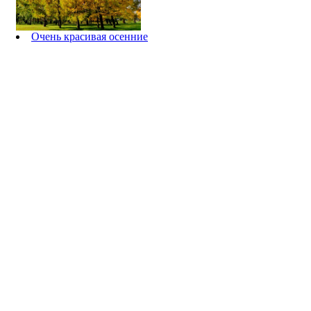
Очень красивая осенние