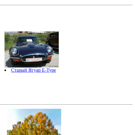
Старый Ягуар E-Type