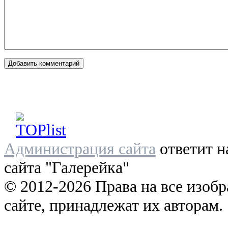
Администрация сайта
ответит н
сайта "Галерейка"
© 2012-2026 Права на все изоб
сайте, принадлежат их авторам.