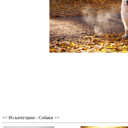
<< Из категории - Собаки >>