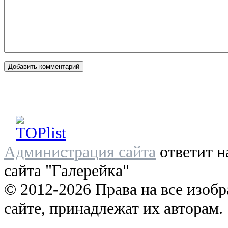
Администрация сайта
ответит н
сайта "Галерейка"
© 2012-2026 Права на все изоб
сайте, принадлежат их авторам.