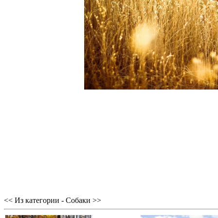
<< Из категории - Собаки >>