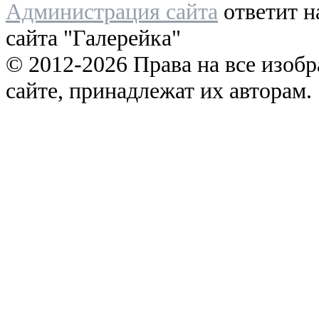
Администрация сайта
ответит н
сайта "Галерейка"
© 2012-2026 Права на все изоб
сайте, принадлежат их авторам.