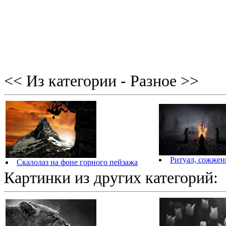
<< Из категории - Разное >>
Ритуал, сожжен
Скалолаз на фоне горного пейзажа
Картинки из других категорий: