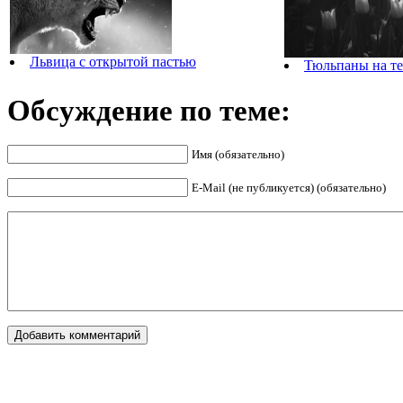
Львица с открытой пастью
Тюльпаны на т
Обсуждение по теме:
Имя (обязательно)
E-Mail (не публикуется) (обязательно)