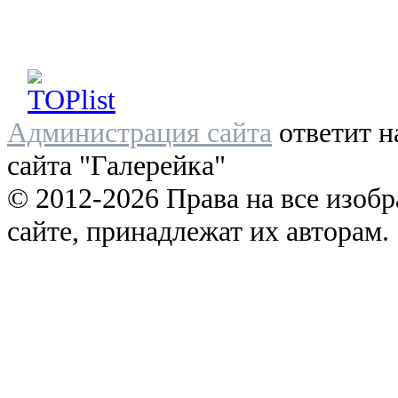
Администрация сайта
ответит н
сайта "Галерейка"
© 2012-2026 Права на все изоб
сайте, принадлежат их авторам.