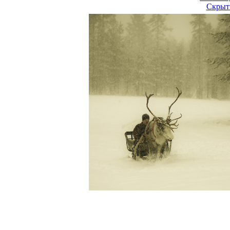
Скрыт