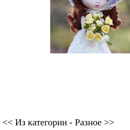
<< Из категории - Разное >>