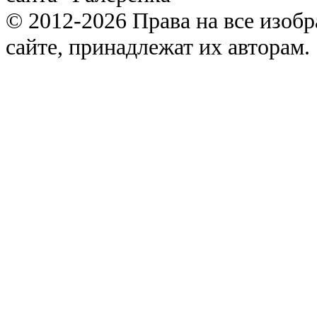
© 2012-2026 Права на все изоб
сайте, принадлежат их авторам.