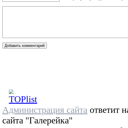
Администрация сайта
ответит н
сайта "Галерейка"