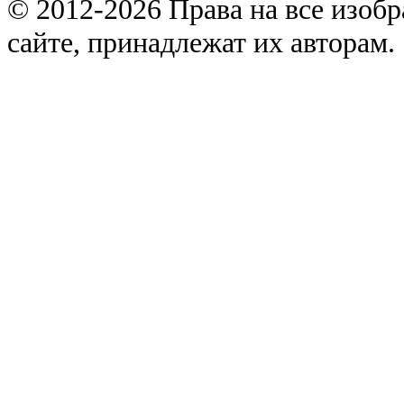
© 2012-2026 Права на все изоб
сайте, принадлежат их авторам.