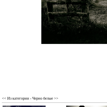
<< Из категории - Черно белые >>