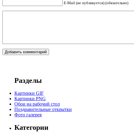
E-Mail (не публикуется) (обязательно)
Разделы
Картинки GIF
Картинки PNG
Обои на рабочий стол
Поздравительные открытки
Фото галерея
Категории