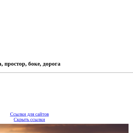
, простор, боке, дорога
Ссылки для сайтов
Скрыть ссылки