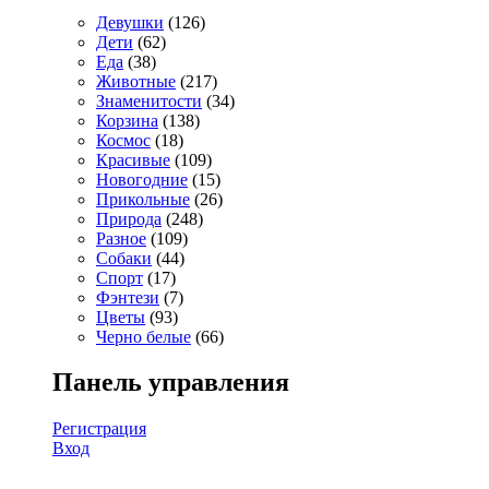
Девушки
(126)
Дети
(62)
Еда
(38)
Животные
(217)
Знаменитости
(34)
Корзина
(138)
Космос
(18)
Красивые
(109)
Новогодние
(15)
Прикольные
(26)
Природа
(248)
Разное
(109)
Собаки
(44)
Спорт
(17)
Фэнтези
(7)
Цветы
(93)
Черно белые
(66)
Панель управления
Регистрация
Вход