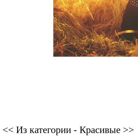
<< Из категории - Красивые >>