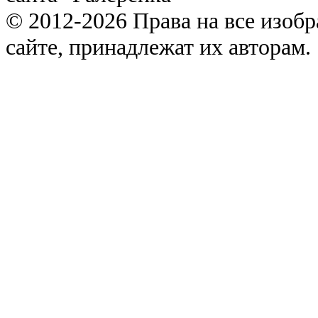
© 2012-2026 Права на все изоб
сайте, принадлежат их авторам.