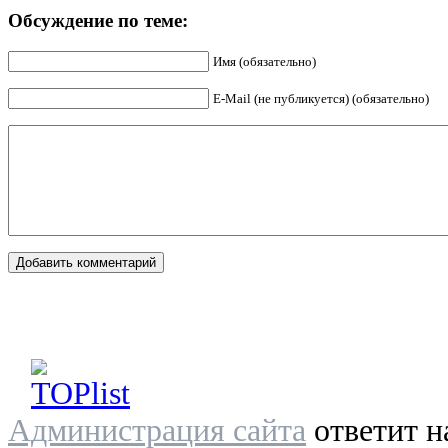
Обсуждение по теме:
Имя (обязательно)
E-Mail (не публикуется) (обязательно)
Администрация сайта
ответит н