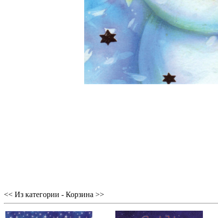
<< Из категории - Корзина >>