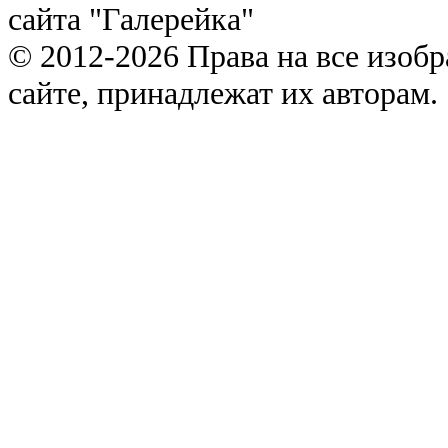
сайта "Галерейка"
© 2012-2026 Права на все изоб
сайте, принадлежат их авторам.