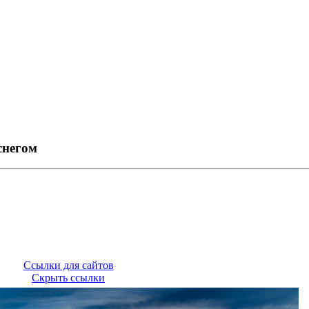
снегом
Ссылки для сайтов
Скрыть ссылки