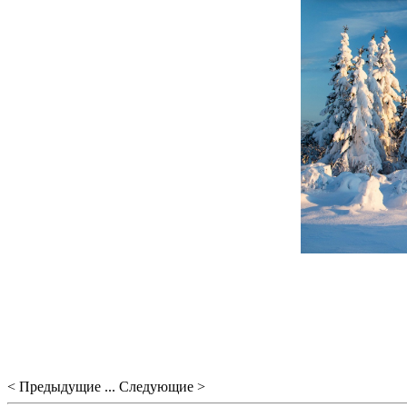
< Предыдущие ... Следующие >