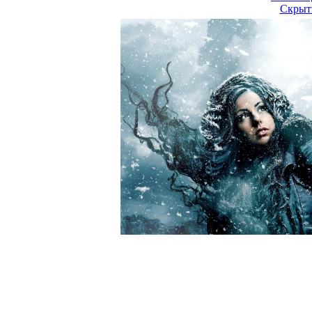
Скрыт