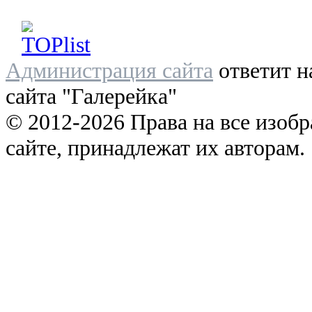
Администрация сайта
ответит н
сайта "Галерейка"
© 2012-2026 Права на все изоб
сайте, принадлежат их авторам.